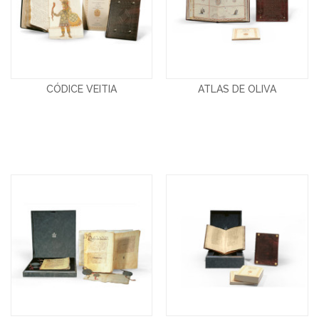
CÓDICE VEITIA
ATLAS DE OLIVA