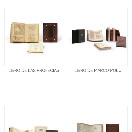
LIBRO DE LAS PROFECÍAS
LIBRO DE MARCO POLO