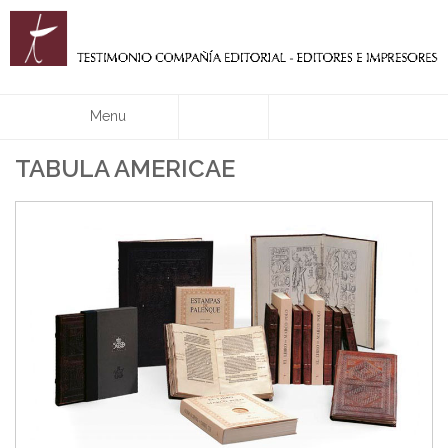
Menu
TABULA AMERICAE