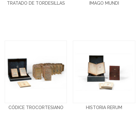
TRATADO DE TORDESILLAS
IMAGO MUNDI
CÓDICE TROCORTESIANO
HISTORIA RERUM