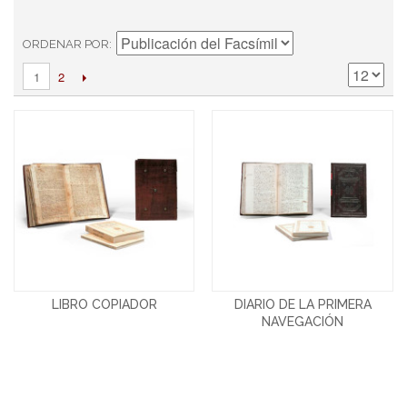
ORDENAR POR
2
1
LIBRO COPIADOR
DIARIO DE LA PRIMERA
NAVEGACIÓN