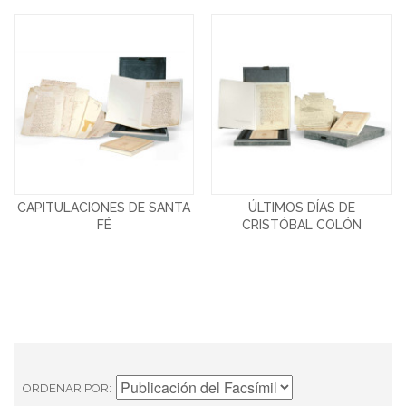
CAPITULACIONES DE SANTA
ÚLTIMOS DÍAS DE
FÉ
CRISTÓBAL COLÓN
ORDENAR POR