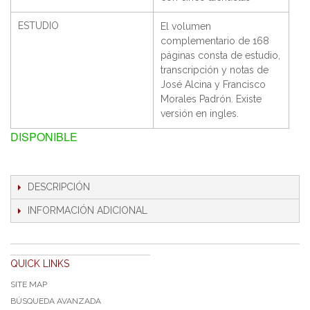
ESTUDIO
El volumen
complementario de 168
páginas consta de estudio,
transcripción y notas de
José Alcina y Francisco
Morales Padrón. Existe
versión en ingles.
DISPONIBLE
DESCRIPCIÓN
INFORMACIÓN ADICIONAL
QUICK LINKS
SITE MAP
BÚSQUEDA AVANZADA