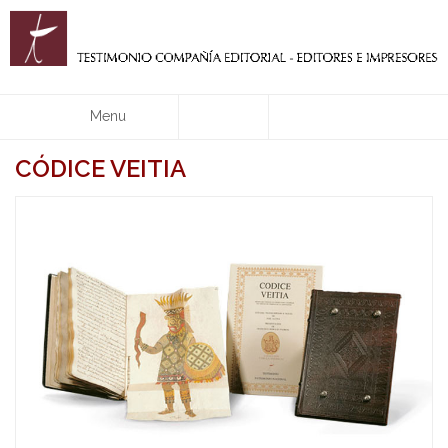
Menu
CÓDICE VEITIA