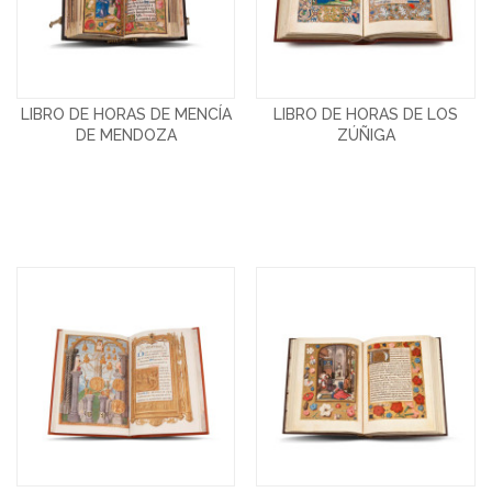
LIBRO DE HORAS DE MENCÍA
LIBRO DE HORAS DE LOS
DE MENDOZA
ZÚÑIGA