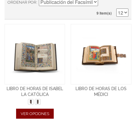
ORDENAR POR
9 Item(s)
LIBRO DE HORAS DE ISABEL
LIBRO DE HORAS DE LOS
LA CATÓLICA
MÉDICI
VER OPCIONES