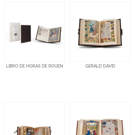
LIBRO DE HORAS DE ROUEN
GERALD DAVID