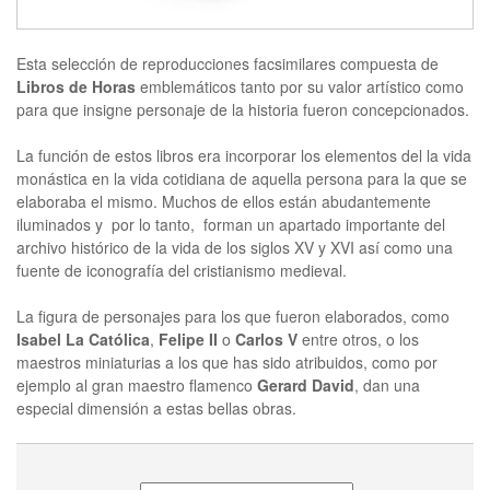
Esta selección de reproducciones facsimilares compuesta de
Libros de Horas
emblemáticos tanto por su valor artístico como
para que insigne personaje de la historia fueron concepcionados.
La función de estos libros era incorporar los elementos del la vida
monástica en la vida cotidiana de aquella persona para la que se
elaboraba el mismo. Muchos de ellos están abudantemente
iluminados y por lo tanto, forman un apartado importante del
archivo histórico de la vida de los siglos XV y XVI así como una
fuente de iconografía del cristianismo medieval.
La figura de personajes para los que fueron elaborados, como
Isabel La Católica
,
Felipe II
o
Carlos V
entre otros, o los
maestros miniaturias a los que has sido atribuidos, como por
ejemplo al gran maestro flamenco
Gerard David
, dan una
especial dimensión a estas bellas obras.