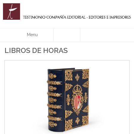
Menu
LIBROS DE HORAS