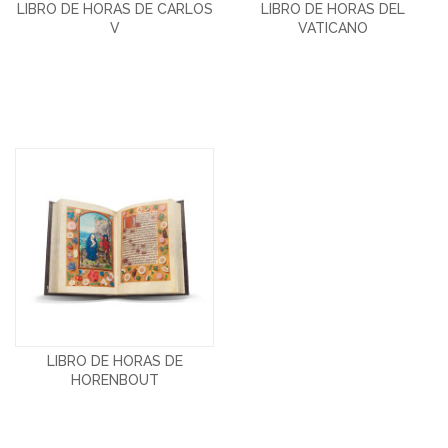
LIBRO DE HORAS DE CARLOS
LIBRO DE HORAS DEL
V
VATICANO
LIBRO DE HORAS DE
HORENBOUT