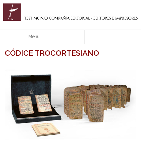
Menu
CÓDICE TROCORTESIANO