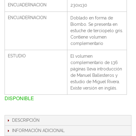
ENCUADERNACION
230x130
ENCUADERNACION
Doblado en forma de
Biombo. Se presenta en
estuche de terciopelo gris.
Contiene volumen
complementario
ESTUDIO
El volumen
complementario de 136
páginas lleva introducción
de Manuel Ballesteros y
estudio de Miguel Rivera.
Existe versión en inglés.
DISPONIBLE
DESCRIPCIÓN
INFORMACIÓN ADICIONAL