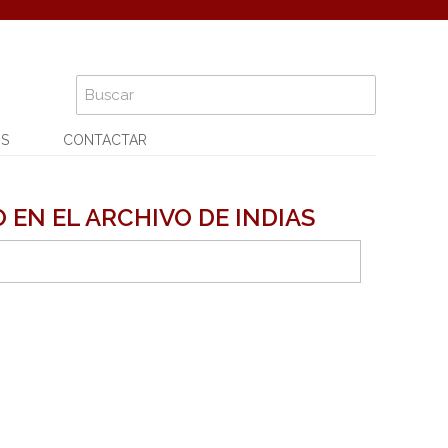
OS
CONTACTAR
 EN EL ARCHIVO DE INDIAS