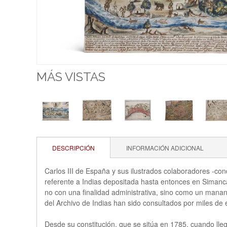
MÁS VISTAS
DESCRIPCIÓN
INFORMACIÓN ADICIONAL
Carlos III de España y sus ilustrados colaboradores -co
referente a Indias depositada hasta entonces en Simanc
no con una finalidad administrativa, sino como un manant
del Archivo de Indias han sido consultados por miles de
Desde su constitución, que se sitúa en 1785, cuando lle