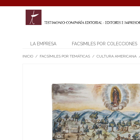
LA EMPRESA
FACSIMILES POR COLECCIONES
INICIO
/
FACSÍMILES POR TEMÁTICAS
/
CULTURA AMERICANA