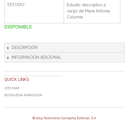
ESTUDIO
Estudio descriptivo a
cargo de María Antonia
Colomar.
DISPONIBLE
DESCRIPCIÓN
INFORMACIÓN ADICIONAL
QUICK LINKS
SITE MAP
BÚSQUEDA AVANZADA
© 2015 Testimonio Compañía Editorial, S.A.