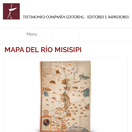
Menu
MAPA DEL RÍO MISISIPI