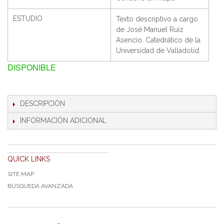
ESTUDIO
Texto descriptivo a cargo
de José Manuel Ruiz
Asencio. Catedrático de la
Universidad de Valladolid.
DISPONIBLE
DESCRIPCIÓN
INFORMACIÓN ADICIONAL
QUICK LINKS
SITE MAP
BÚSQUEDA AVANZADA