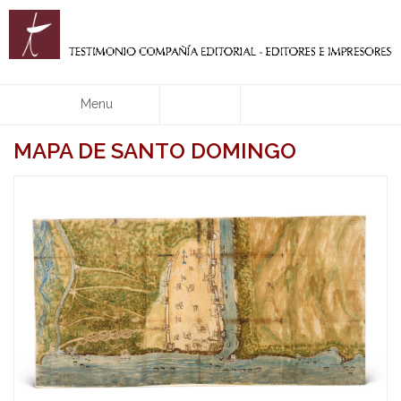
Menu
MAPA DE SANTO DOMINGO