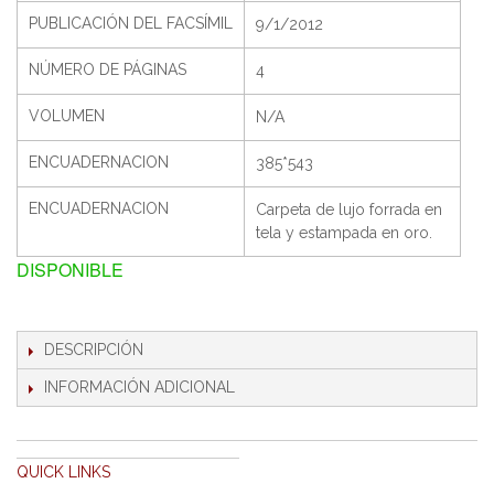
PUBLICACIÓN DEL FACSÍMIL
9/1/2012
NÚMERO DE PÁGINAS
4
VOLUMEN
N/A
ENCUADERNACION
385*543
ENCUADERNACION
Carpeta de lujo forrada en
tela y estampada en oro.
DISPONIBLE
DESCRIPCIÓN
INFORMACIÓN ADICIONAL
QUICK LINKS