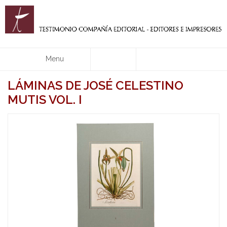
Menu
LÁMINAS DE JOSÉ CELESTINO
MUTIS VOL. I