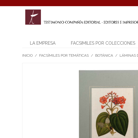
LA EMPRESA
FACSIMILES POR COLECCIONES
INICIO
/
FACSÍMILES POR TEMÁTICAS
/
BOTÁNICA
/
LÁMINAS D