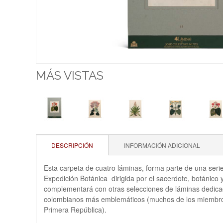
MÁS VISTAS
DESCRIPCIÓN
INFORMACIÓN ADICIONAL
Esta carpeta de cuatro láminas, forma parte de una serie
Expedición Botánica dirigida por el sacerdote, botánico 
complementará con otras selecciones de láminas dedicada
colombianos más emblemáticos (muchos de los miembros d
Primera República).