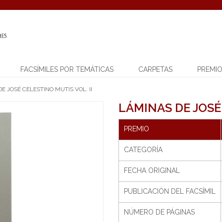
FACSÍMILES POR TEMÁTICAS
CARPETAS
PREMI
E JOSÉ CELESTINO MUTIS VOL. II
LÁMINAS DE JOSÉ 
PREMIO
CATEGORÍA
FECHA ORIGINAL
PUBLICACIÓN DEL FACSÍMIL
NÚMERO DE PÁGINAS