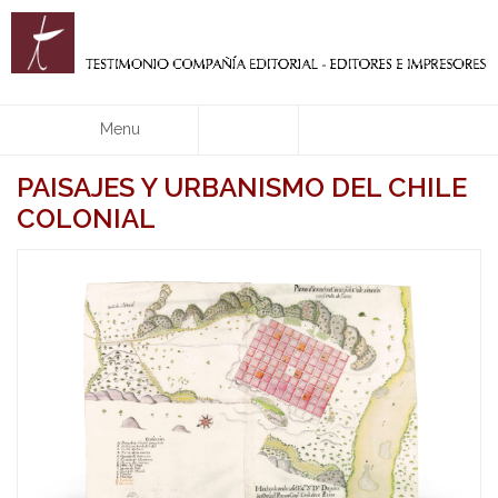
Menu
PAISAJES Y URBANISMO DEL CHILE
COLONIAL