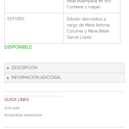
seda estampada en oro.
Contiene 2 mapas
ESTUDIO
Estudio descriptivo a
cargo de María Antonia
Colomar y María Belén
García López.
DISPONIBLE
DESCRIPCIÓN
INFORMACIÓN ADICIONAL
QUICK LINKS
SITE MAP
BÚSQUEDA AVANZADA