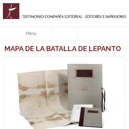
Menu
MAPA DE LA BATALLA DE LEPANTO