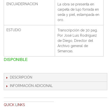
ENCUADERNACION
La obra se presenta en
carpeta de lujo forrada en
seda y piel, estampada en
oro.
ESTUDIO
Transcripción de 30 pag.
Por José Luis Rodríguez
de Diego, Director del
Archivo general de
Simancas.
DISPONIBLE
DESCRIPCIÓN
INFORMACIÓN ADICIONAL
QUICK LINKS