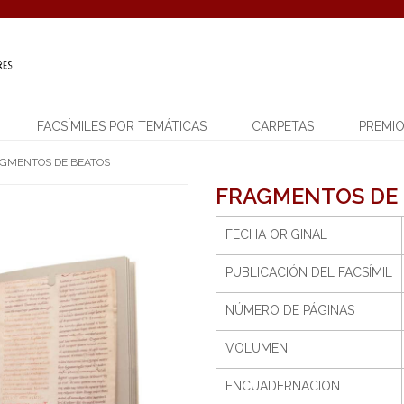
FACSÍMILES POR TEMÁTICAS
CARPETAS
PREMI
GMENTOS DE BEATOS
FRAGMENTOS DE
FECHA ORIGINAL
PUBLICACIÓN DEL FACSÍMIL
NÚMERO DE PÁGINAS
VOLUMEN
ENCUADERNACION