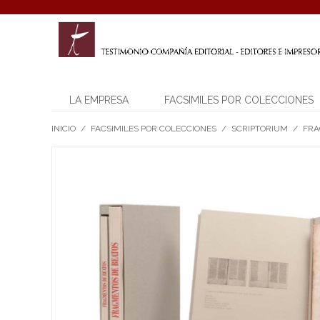
LA EMPRESA
FACSIMILES POR COLECCIONES
INICIO
/
FACSIMILES POR COLECCIONES
/
SCRIPTORIUM
/
FRA