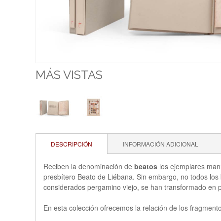
MÁS VISTAS
DESCRIPCIÓN
INFORMACIÓN ADICIONAL
Reciben la denominación de
beatos
los ejemplares manus
presbítero Beato de Liébana. Sin embargo, no todos los b
considerados pergamino viejo, se han transformado en pie
En esta colección ofrecemos la relación de los fragmento