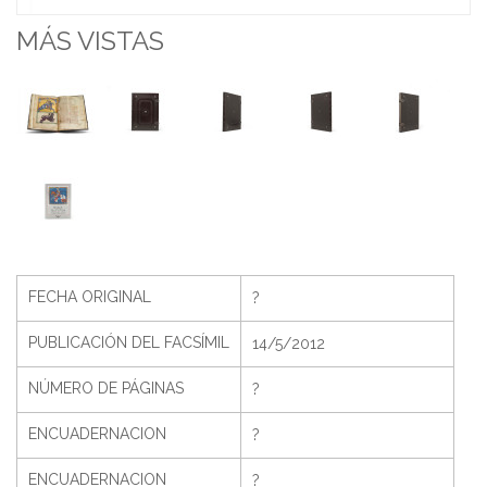
MÁS VISTAS
FECHA ORIGINAL
?
PUBLICACIÓN DEL FACSÍMIL
14/5/2012
NÚMERO DE PÁGINAS
?
ENCUADERNACION
?
ENCUADERNACION
?