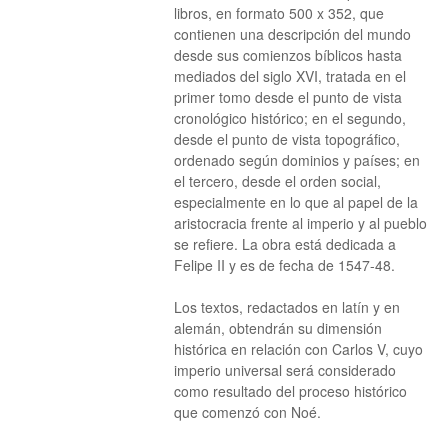
libros, en formato 500 x 352, que
contienen una descripción del mundo
desde sus comienzos bíblicos hasta
mediados del siglo XVI, tratada en el
primer tomo desde el punto de vista
cronológico histórico; en el segundo,
desde el punto de vista topográfico,
ordenado según dominios y países; en
el tercero, desde el orden social,
especialmente en lo que al papel de la
aristocracia frente al imperio y al pueblo
se refiere. La obra está dedicada a
Felipe II y es de fecha de 1547-48.
Los textos, redactados en latín y en
alemán, obtendrán su dimensión
histórica en relación con Carlos V, cuyo
imperio universal será considerado
como resultado del proceso histórico
que comenzó con Noé.