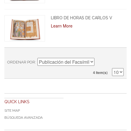
LIBRO DE HORAS DE CARLOS V
Learn More
ORDENAR POR
4 Item(s)
QUICK LINKS
SITE MAP
BÚSQUEDA AVANZADA