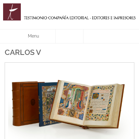
Menu
CARLOS V