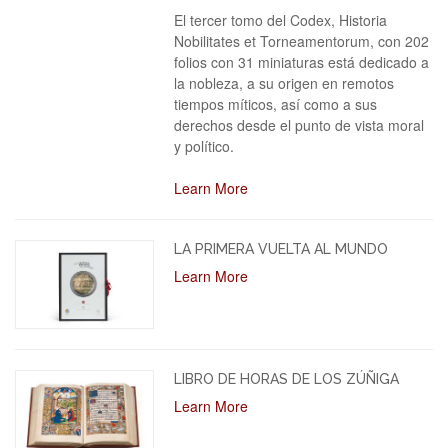
El tercer tomo del Codex, Historia
Nobilitates et Torneamentorum, con 202
folios con 31 miniaturas está dedicado a
la nobleza, a su origen en remotos
tiempos míticos, así como a sus
derechos desde el punto de vista moral
y político.
Learn More
LA PRIMERA VUELTA AL MUNDO
Learn More
LIBRO DE HORAS DE LOS ZÚÑIGA
Learn More