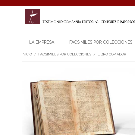
LA EMPRESA
FACSIMILES POR COLECCIONES
INICIO
/
FACSIMILES POR COLECCIONES
/
LIBRO COPIADOR