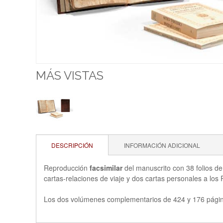
MÁS VISTAS
DESCRIPCIÓN
INFORMACIÓN ADICIONAL
Reproducción
facsimilar
del manuscrito con 38 folios d
cartas-relaciones de viaje y dos cartas personales a los
Los dos volúmenes complementarios de 424 y 176 página