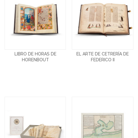
LIBRO DE HORAS DE
EL ARTE DE CETRERÍA DE
HORENBOUT
FEDERICO II