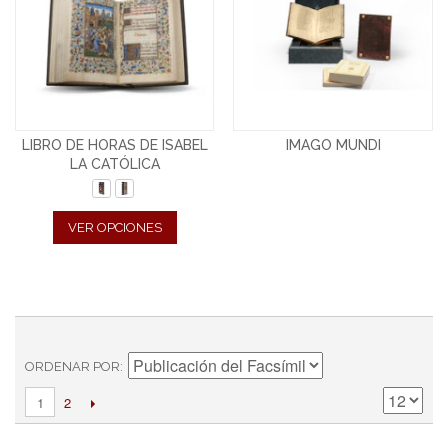
LIBRO DE HORAS DE ISABEL
IMAGO MUNDI
LA CATÓLICA
VER OPCIONES
ORDENAR POR
2
1