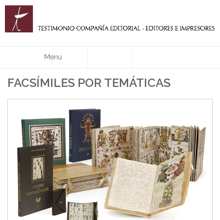
Menu
FACSÍMILES POR TEMÁTICAS