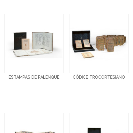
ESTAMPAS DE PALENQUE
CÓDICE TROCORTESIANO