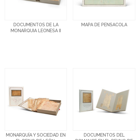
DOCUMENTOS DE LA
MAPA DE PENSACOLA
MONARQUIA LEONESA II
MONARQUÍA Y SOCIEDAD EN
DOCUMENTOS DEL