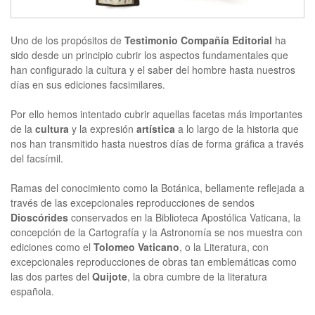
Uno de los propósitos de
Testimonio Compañía Editorial
ha
sido desde un principio cubrir los aspectos fundamentales que
han configurado la cultura y el saber del hombre hasta nuestros
días en sus ediciones facsimilares.
Por ello hemos intentado cubrir aquellas facetas más importantes
de la
cultura
y la expresión
artística
a lo largo de la historia que
nos han transmitido hasta nuestros días de forma gráfica a través
del facsímil.
Ramas del conocimiento como la Botánica, bellamente reflejada a
través de las excepcionales reproducciones de sendos
Dioscórides
conservados en la Biblioteca Apostólica Vaticana, la
concepción de la Cartografía y la Astronomía se nos muestra con
ediciones como el
Tolomeo Vaticano
, o la Literatura, con
excepcionales reproducciones de obras tan emblemáticas como
las dos partes del
Quijote
, la obra cumbre de la literatura
española.