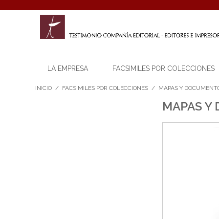
LA EMPRESA
FACSIMILES POR COLECCIONES
INICIO
/
FACSIMILES POR COLECCIONES
/
MAPAS Y DOCUMENT
MAPAS Y