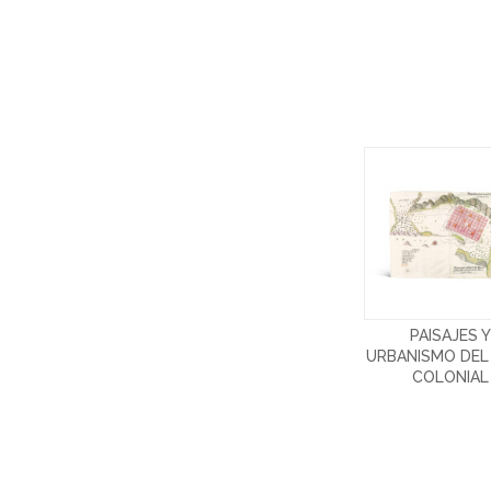
PAISAJES 
URBANISMO DEL
COLONIAL