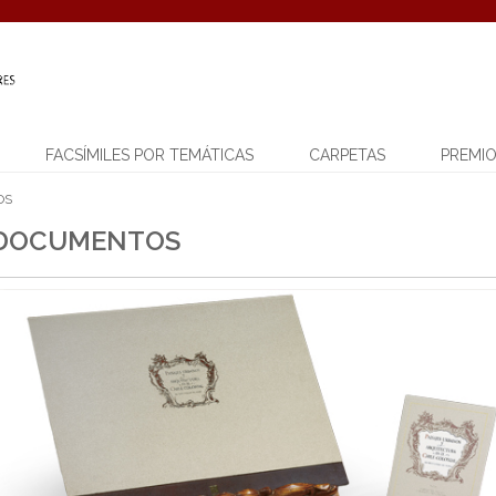
FACSÍMILES POR TEMÁTICAS
CARPETAS
PREMI
OS
 DOCUMENTOS