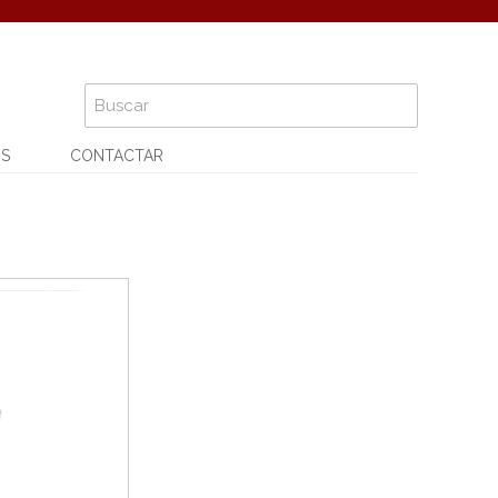
OS
CONTACTAR