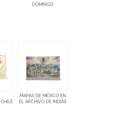
DOMINGO
Y
MAPAS DE MÉXICO EN
 CHILE
EL ARCHIVO DE INDIAS