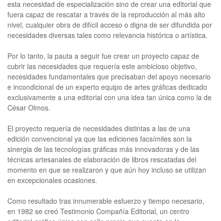
esta necesidad de especialización sino de crear una editorial que
fuera capaz de rescatar a través de la reproducción al más alto
nivel, cualquier obra de difícil acceso o digna de ser difundida por
necesidades diversas tales como relevancia histórica o artística.
Por lo tanto, la pauta a seguir fue crear un proyecto capaz de
cubrir las necesidades que requería este ambicioso objetivo,
necesidades fundamentales que precisaban del apoyo necesario
e incondicional de un experto equipo de artes gráficas dedicado
exclusivamente a una editorial con una idea tan única como la de
César Olmos.
El proyecto requería de necesidades distintas a las de una
edición convencional ya que las ediciones facsímiles son la
sinergia de las tecnologías gráficas más innovadoras y de las
técnicas artesanales de elaboración de libros rescatadas del
momento en que se realizaron y que aún hoy incluso se utilizan
en excepcionales ocasiones.
Como resultado tras innumerable esfuerzo y tiempo necesario,
en 1982 se creó Testimonio Compañía Editorial, un centro