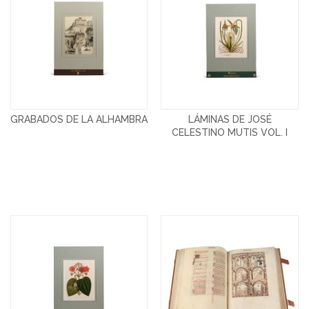
GRABADOS DE LA ALHAMBRA
LÁMINAS DE JOSÉ
CELESTINO MUTIS VOL. I