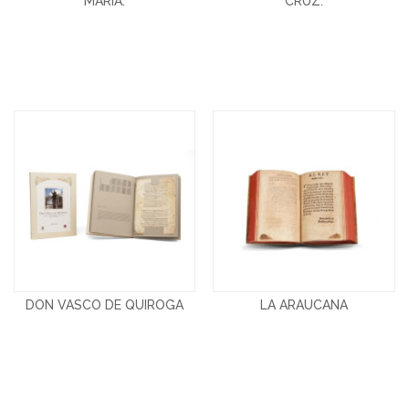
MARÍA.
CRUZ.
DON VASCO DE QUIROGA
LA ARAUCANA