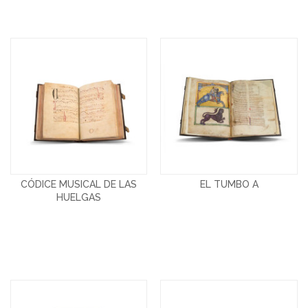
CÓDICE MUSICAL DE LAS
EL TUMBO A
HUELGAS