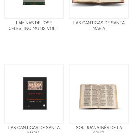
LÁMINAS DE JOSÉ
LAS CANTIGAS DE SANTA
CELESTINO MUTIS VOL. II
MARÍA
LAS CANTIGAS DE SANTA
SOR JUANA INÉS DE LA