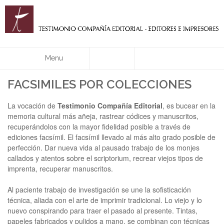
Menu
FACSIMILES POR COLECCIONES
La vocación de
Testimonio Compañía Editorial
, es bucear en la
memoria cultural más añeja, rastrear códices y manuscritos,
recuperándolos con la mayor fidelidad posible a través de
ediciones facsímil. El facsímil llevado al más alto grado posible de
perfección. Dar nueva vida al pausado trabajo de los monjes
callados y atentos sobre el scriptorium, recrear viejos tipos de
imprenta, recuperar manuscritos.
Al paciente trabajo de investigación se une la sofisticación
técnica, aliada con el arte de imprimir tradicional. Lo viejo y lo
nuevo conspirando para traer el pasado al presente. Tintas,
papeles fabricados y pulidos a mano, se combinan con técnicas